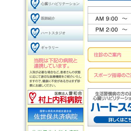
心臓リハビリテーション
医師紹介
ハートスタジオ
ギャラリー