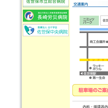
内科・循環器内