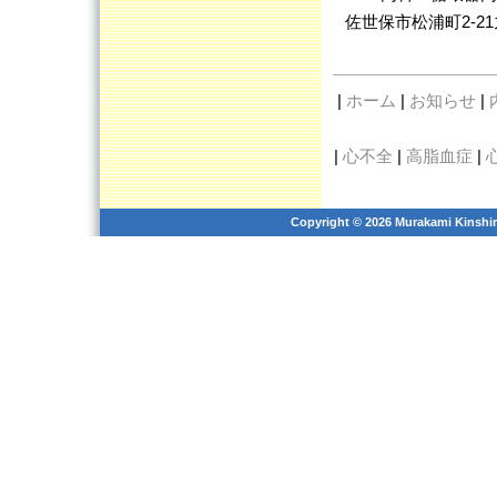
佐世保市松浦町2-21
|
ホーム
|
お知らせ
|
|
心不全
|
高脂血症
|
Copyright © 2026 Murakami Kinshiro 