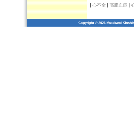
|
心不全
|
高脂血症
|
Copyright © 2026 Murakami Kinshiro 